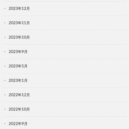
2023年12月
2023年11月
2023年10月
2023年9月
2023年5月
2023年1月
2022年12月
2022年10月
2022年9月