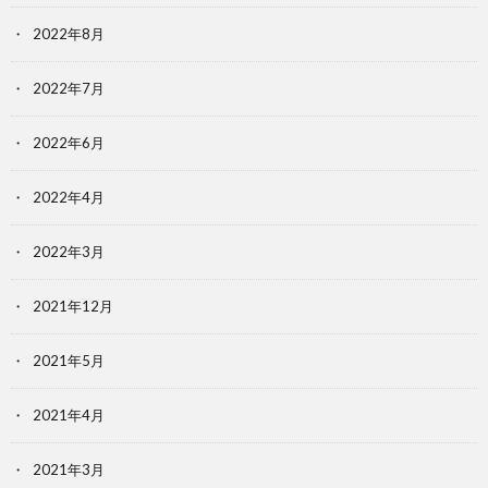
2022年8月
2022年7月
2022年6月
2022年4月
2022年3月
2021年12月
2021年5月
2021年4月
2021年3月