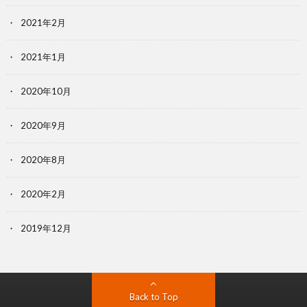
2021年2月
2021年1月
2020年10月
2020年9月
2020年8月
2020年2月
2019年12月
Back to Top