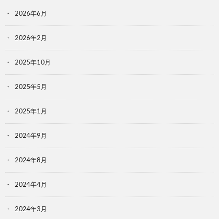
2026年6月
2026年2月
2025年10月
2025年5月
2025年1月
2024年9月
2024年8月
2024年4月
2024年3月