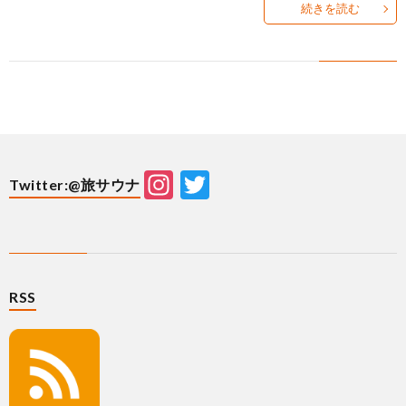
続きを読む
せ
Instagram
Twitter
Twitter:@旅サウナ
RSS