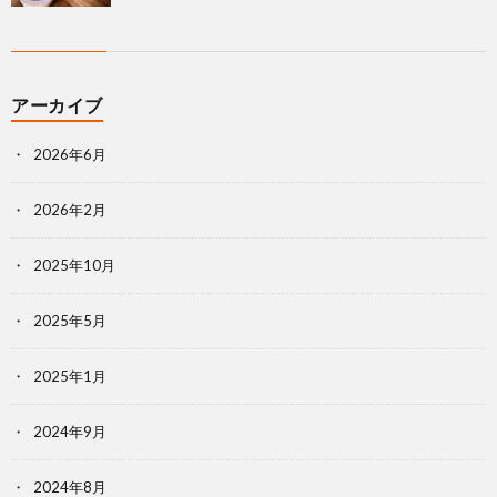
アーカイブ
2026年6月
2026年2月
2025年10月
2025年5月
2025年1月
2024年9月
2024年8月