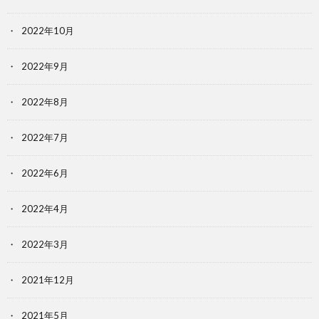
2022年10月
2022年9月
2022年8月
2022年7月
2022年6月
2022年4月
2022年3月
2021年12月
2021年5月