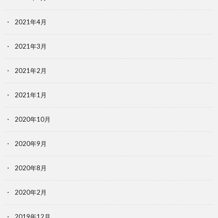
2021年4月
2021年3月
2021年2月
2021年1月
2020年10月
2020年9月
2020年8月
2020年2月
2019年12月