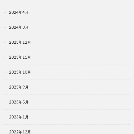
2024年4月
2024年3月
2023年12月
2023年11月
2023年10月
2023年9月
2023年5月
2023年1月
2022年12月