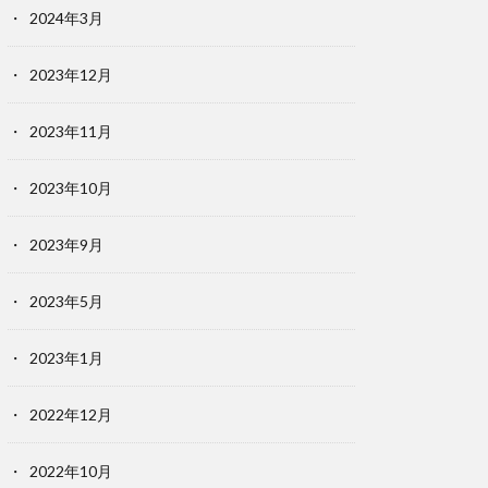
2024年3月
2023年12月
2023年11月
2023年10月
2023年9月
2023年5月
2023年1月
2022年12月
2022年10月