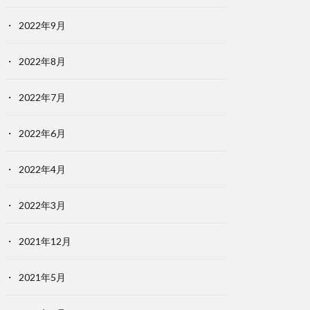
2022年9月
2022年8月
2022年7月
2022年6月
2022年4月
2022年3月
2021年12月
2021年5月