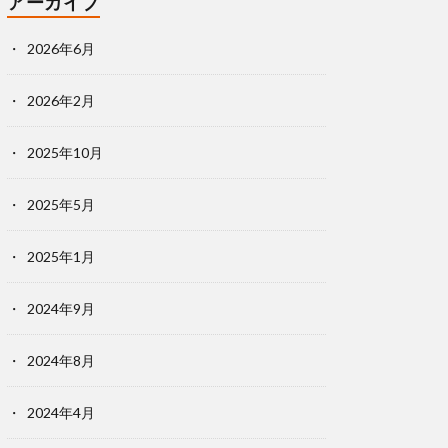
アーカイブ
2026年6月
2026年2月
2025年10月
2025年5月
2025年1月
2024年9月
2024年8月
2024年4月