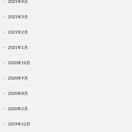
2021年4月
2021年3月
2021年2月
2021年1月
2020年10月
2020年9月
2020年8月
2020年2月
2019年12月