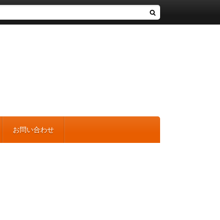
お問い合わせ