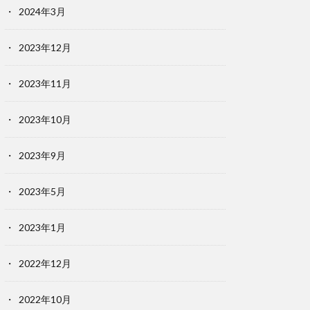
2024年3月
2023年12月
2023年11月
2023年10月
2023年9月
2023年5月
2023年1月
2022年12月
2022年10月