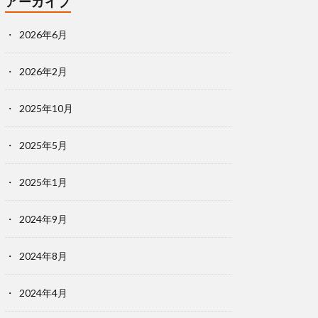
アーカイブ
2026年6月
2026年2月
2025年10月
2025年5月
2025年1月
2024年9月
2024年8月
2024年4月