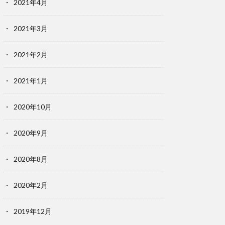
2021年4月
2021年3月
2021年2月
2021年1月
2020年10月
2020年9月
2020年8月
2020年2月
2019年12月