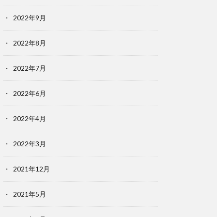
2022年9月
2022年8月
2022年7月
2022年6月
2022年4月
2022年3月
2021年12月
2021年5月