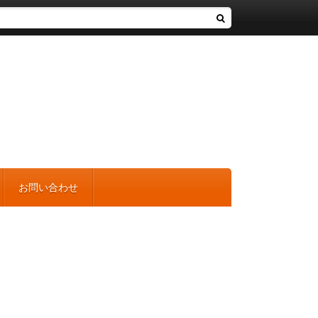
お問い合わせ