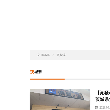
茨城県
HOME
茨城県
【潮騒
茨城県
2023.09