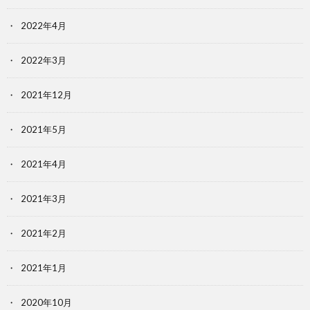
2022年4月
2022年3月
2021年12月
2021年5月
2021年4月
2021年3月
2021年2月
2021年1月
2020年10月