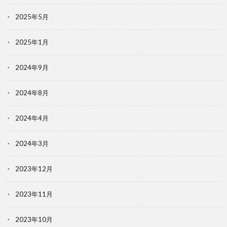
2025年5月
2025年1月
2024年9月
2024年8月
2024年4月
2024年3月
2023年12月
2023年11月
2023年10月