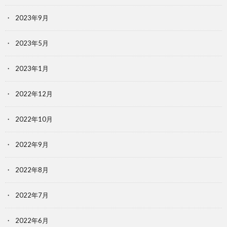
2023年9月
2023年5月
2023年1月
2022年12月
2022年10月
2022年9月
2022年8月
2022年7月
2022年6月